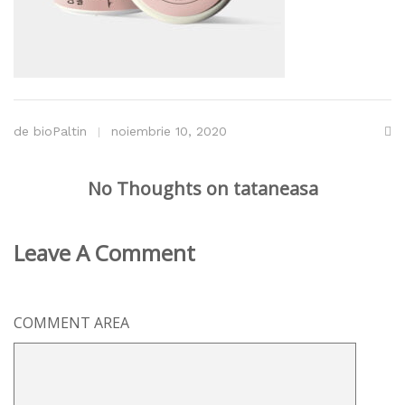
de
bioPaltin
noiembrie 10, 2020
No Thoughts on tataneasa
Leave A Comment
COMMENT AREA