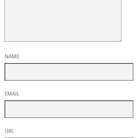
NAME
EMAIL
URL